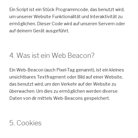
Ein Script ist ein Stück Programmcode, das benutzt wird,
um unserer Website Funktionalität und Interaktivität zu
ermöglichen. Dieser Code wird auf unseren Servern oder
auf deinem Gerät ausgeführt.
4. Was ist ein Web Beacon?
Ein Web-Beacon (auch Pixel-Tag genannt), ist ein kleines
unsichtbares Textfragment oder Bild auf einer Website,
das benutzt wird, um den Verkehr auf der Website zu
überwachen. Um dies zu ermöglichen werden diverse
Daten von dir mittels Web-Beacons gespeichert.
5. Cookies