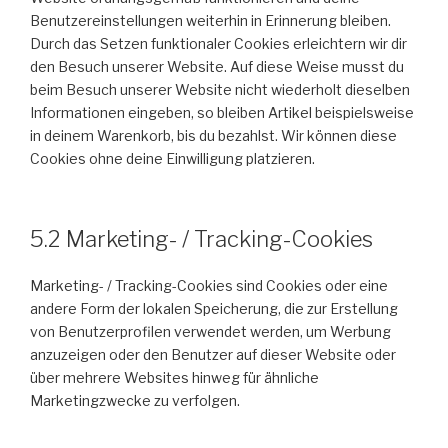
Benutzereinstellungen weiterhin in Erinnerung bleiben.
Durch das Setzen funktionaler Cookies erleichtern wir dir
den Besuch unserer Website. Auf diese Weise musst du
beim Besuch unserer Website nicht wiederholt dieselben
Informationen eingeben, so bleiben Artikel beispielsweise
in deinem Warenkorb, bis du bezahlst. Wir können diese
Cookies ohne deine Einwilligung platzieren.
5.2 Marketing- / Tracking-Cookies
Marketing- / Tracking-Cookies sind Cookies oder eine
andere Form der lokalen Speicherung, die zur Erstellung
von Benutzerprofilen verwendet werden, um Werbung
anzuzeigen oder den Benutzer auf dieser Website oder
über mehrere Websites hinweg für ähnliche
Marketingzwecke zu verfolgen.