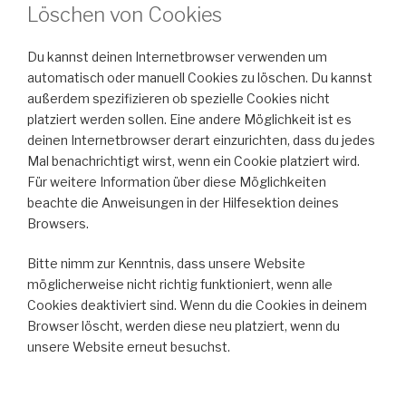
Löschen von Cookies
Du kannst deinen Internetbrowser verwenden um
automatisch oder manuell Cookies zu löschen. Du kannst
außerdem spezifizieren ob spezielle Cookies nicht
platziert werden sollen. Eine andere Möglichkeit ist es
deinen Internetbrowser derart einzurichten, dass du jedes
Mal benachrichtigt wirst, wenn ein Cookie platziert wird.
Für weitere Information über diese Möglichkeiten
beachte die Anweisungen in der Hilfesektion deines
Browsers.
Bitte nimm zur Kenntnis, dass unsere Website
möglicherweise nicht richtig funktioniert, wenn alle
Cookies deaktiviert sind. Wenn du die Cookies in deinem
Browser löscht, werden diese neu platziert, wenn du
unsere Website erneut besuchst.