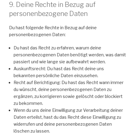
9. Deine Rechte in Bezug auf
personenbezogene Daten
Du hast folgende Rechte in Bezug auf deine
personenbezogenen Daten:
Du hast das Recht zu erfahren, warum deine
personenbezogenen Daten benötigt werden, was damit
passiert und wie lange sie aufbewahrt werden.
Auskunftsrecht: Du hast das Recht deine uns
bekannten persönliche Daten einzusehen.
Recht auf Berichtigung: Du hast das Recht wann immer
du wünscht, deine personenbezogenen Daten zu
ergänzen, zu korrigieren sowie gelöscht oder blockiert
zu bekommen.
Wenn du uns deine Einwilligung zur Verarbeitung deiner
Daten erteilst, hast du das Recht diese Einwilligung zu
widerrufen und deine personenbezogenen Daten
löschen zu lassen.