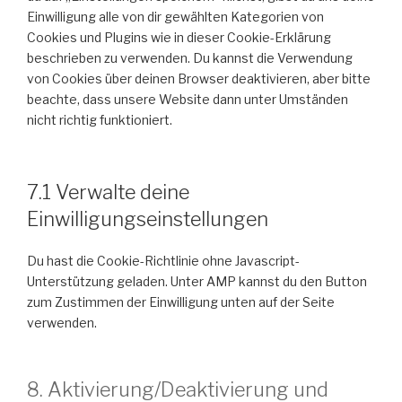
Einwilligung alle von dir gewählten Kategorien von
Cookies und Plugins wie in dieser Cookie-Erklärung
beschrieben zu verwenden. Du kannst die Verwendung
von Cookies über deinen Browser deaktivieren, aber bitte
beachte, dass unsere Website dann unter Umständen
nicht richtig funktioniert.
7.1 Verwalte deine
Einwilligungseinstellungen
Du hast die Cookie-Richtlinie ohne Javascript-
Unterstützung geladen. Unter AMP kannst du den Button
zum Zustimmen der Einwilligung unten auf der Seite
verwenden.
8. Aktivierung/Deaktivierung und