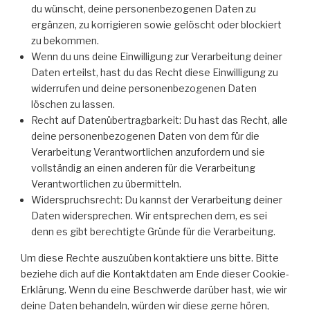
du wünscht, deine personenbezogenen Daten zu
ergänzen, zu korrigieren sowie gelöscht oder blockiert
zu bekommen.
Wenn du uns deine Einwilligung zur Verarbeitung deiner
Daten erteilst, hast du das Recht diese Einwilligung zu
widerrufen und deine personenbezogenen Daten
löschen zu lassen.
Recht auf Datenübertragbarkeit: Du hast das Recht, alle
deine personenbezogenen Daten von dem für die
Verarbeitung Verantwortlichen anzufordern und sie
vollständig an einen anderen für die Verarbeitung
Verantwortlichen zu übermitteln.
Widerspruchsrecht: Du kannst der Verarbeitung deiner
Daten widersprechen. Wir entsprechen dem, es sei
denn es gibt berechtigte Gründe für die Verarbeitung.
Um diese Rechte auszuüben kontaktiere uns bitte. Bitte
beziehe dich auf die Kontaktdaten am Ende dieser Cookie-
Erklärung. Wenn du eine Beschwerde darüber hast, wie wir
deine Daten behandeln, würden wir diese gerne hören,