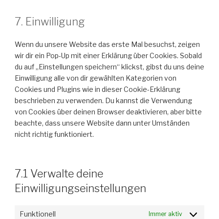
service
7. Einwilligung
sonstiges
Wenn du unsere Website das erste Mal besuchst, zeigen
wir dir ein Pop-Up mit einer Erklärung über Cookies. Sobald
du auf „Einstellungen speichern“ klickst, gibst du uns deine
Einwilligung alle von dir gewählten Kategorien von
Cookies und Plugins wie in dieser Cookie-Erklärung
beschrieben zu verwenden. Du kannst die Verwendung
von Cookies über deinen Browser deaktivieren, aber bitte
beachte, dass unsere Website dann unter Umständen
nicht richtig funktioniert.
7.1 Verwalte deine
Einwilligungseinstellungen
Funktionell
Immer aktiv