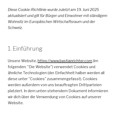
Diese Cookie-Richtlinie wurde zuletzt am 19. Juni 2025
aktualisiert und gilt für Bürger und Einwohner mit ständigem
Wohnsitz im Europäischen Wirtschaftsraum und der
Schweiz.
1. Einführung
Unsere Website,
https://www.bastianrichter.com
(im
folgenden: "Die Website") verwendet Cookies und
ähnliche Technologien (der Einfachheit halber werden all
diese unter "Cookies" zusammengefasst). Cookies
werden außerdem von uns beauftragten Drittparteien
platziert. In dem unten stehendem Dokument informieren
wir dich über die Verwendung von Cookies auf unserer
Website.