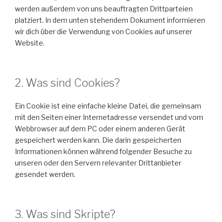
werden außerdem von uns beauftragten Drittparteien
platziert. In dem unten stehendem Dokument informieren
wir dich über die Verwendung von Cookies auf unserer
Website.
2. Was sind Cookies?
Ein Cookie ist eine einfache kleine Datei, die gemeinsam
mit den Seiten einer Internetadresse versendet und vom
Webbrowser auf dem PC oder einem anderen Gerät
gespeichert werden kann. Die darin gespeicherten
Informationen können während folgender Besuche zu
unseren oder den Servern relevanter Drittanbieter
gesendet werden.
3. Was sind Skripte?