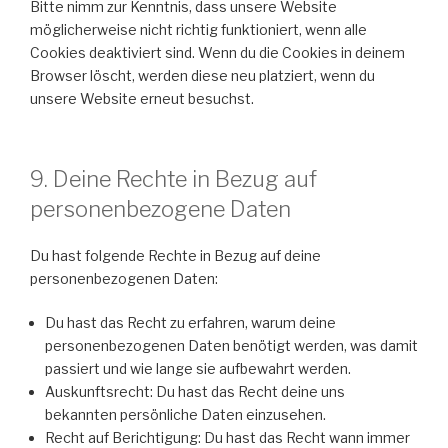
Bitte nimm zur Kenntnis, dass unsere Website
möglicherweise nicht richtig funktioniert, wenn alle
Cookies deaktiviert sind. Wenn du die Cookies in deinem
Browser löscht, werden diese neu platziert, wenn du
unsere Website erneut besuchst.
9. Deine Rechte in Bezug auf
personenbezogene Daten
Du hast folgende Rechte in Bezug auf deine
personenbezogenen Daten:
Du hast das Recht zu erfahren, warum deine
personenbezogenen Daten benötigt werden, was damit
passiert und wie lange sie aufbewahrt werden.
Auskunftsrecht: Du hast das Recht deine uns
bekannten persönliche Daten einzusehen.
Recht auf Berichtigung: Du hast das Recht wann immer