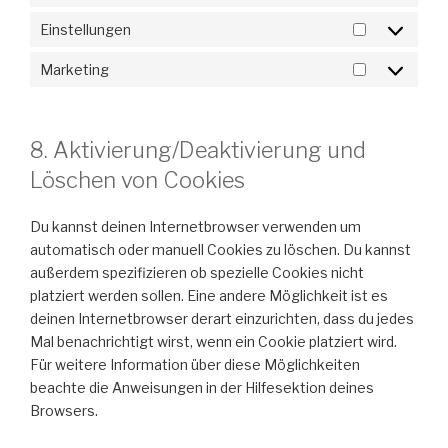
Einstellungen
Einstellun
Marketing
Marketing
8. Aktivierung/Deaktivierung und
Löschen von Cookies
Du kannst deinen Internetbrowser verwenden um
automatisch oder manuell Cookies zu löschen. Du kannst
außerdem spezifizieren ob spezielle Cookies nicht
platziert werden sollen. Eine andere Möglichkeit ist es
deinen Internetbrowser derart einzurichten, dass du jedes
Mal benachrichtigt wirst, wenn ein Cookie platziert wird.
Für weitere Information über diese Möglichkeiten
beachte die Anweisungen in der Hilfesektion deines
Browsers.