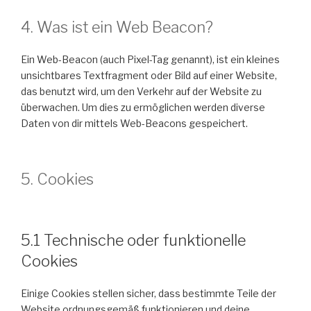
4. Was ist ein Web Beacon?
Ein Web-Beacon (auch Pixel-Tag genannt), ist ein kleines
unsichtbares Textfragment oder Bild auf einer Website,
das benutzt wird, um den Verkehr auf der Website zu
überwachen. Um dies zu ermöglichen werden diverse
Daten von dir mittels Web-Beacons gespeichert.
5. Cookies
5.1 Technische oder funktionelle
Cookies
Einige Cookies stellen sicher, dass bestimmte Teile der
Website ordnungsgemäß funktionieren und deine