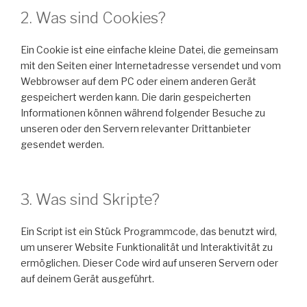
2. Was sind Cookies?
Ein Cookie ist eine einfache kleine Datei, die gemeinsam
mit den Seiten einer Internetadresse versendet und vom
Webbrowser auf dem PC oder einem anderen Gerät
gespeichert werden kann. Die darin gespeicherten
Informationen können während folgender Besuche zu
unseren oder den Servern relevanter Drittanbieter
gesendet werden.
3. Was sind Skripte?
Ein Script ist ein Stück Programmcode, das benutzt wird,
um unserer Website Funktionalität und Interaktivität zu
ermöglichen. Dieser Code wird auf unseren Servern oder
auf deinem Gerät ausgeführt.