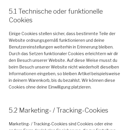
5.1 Technische oder funktionelle
Cookies
Einige Cookies stellen sicher, dass bestimmte Teile der
Website ordnungsgemäß funktionieren und deine
Benutzereinstellungen weiterhin in Erinnerung bleiben.
Durch das Setzen funktionaler Cookies erleichtern wir dir
den Besuch unserer Website. Auf diese Weise musst du
beim Besuch unserer Website nicht wiederholt dieselben
Informationen eingeben, so bleiben Artikel beispielsweise
in deinem Warenkorb, bis du bezahlst. Wir können diese
Cookies ohne deine Einwilligung platzieren.
5.2 Marketing- / Tracking-Cookies
Marketing- / Tracking-Cookies sind Cookies oder eine