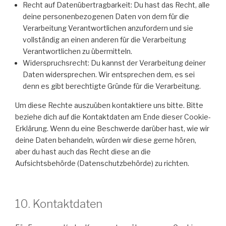
Recht auf Datenübertragbarkeit: Du hast das Recht, alle
deine personenbezogenen Daten von dem für die
Verarbeitung Verantwortlichen anzufordern und sie
vollständig an einen anderen für die Verarbeitung
Verantwortlichen zu übermitteln.
Widerspruchsrecht: Du kannst der Verarbeitung deiner
Daten widersprechen. Wir entsprechen dem, es sei
denn es gibt berechtigte Gründe für die Verarbeitung.
Um diese Rechte auszuüben kontaktiere uns bitte. Bitte
beziehe dich auf die Kontaktdaten am Ende dieser Cookie-
Erklärung. Wenn du eine Beschwerde darüber hast, wie wir
deine Daten behandeln, würden wir diese gerne hören,
aber du hast auch das Recht diese an die
Aufsichtsbehörde (Datenschutzbehörde) zu richten.
10. Kontaktdaten